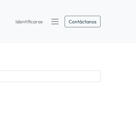
Identificarse
Contáctanos